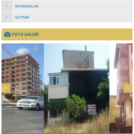
REFERANSLAR
İLETIŞIM
FOTO GALERİ