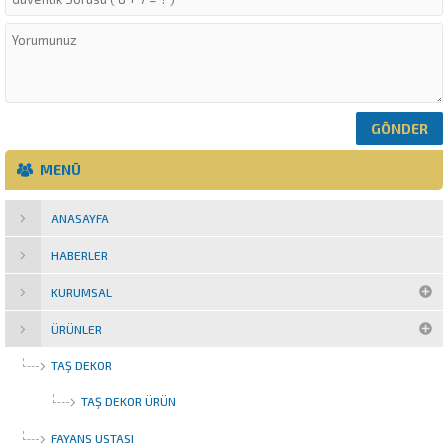
MENÜ
ANASAYFA
HABERLER
KURUMSAL
ÜRÜNLER
TAŞ DEKOR
TAŞ DEKOR ÜRÜN
FAYANS USTASI